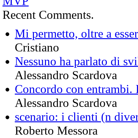
Recent Comments.
Mi permetto, oltre a esser
Cristiano
Nessuno ha parlato di sv
Alessandro Scardova
Concordo con entrambi. I
Alessandro Scardova
scenario: i clienti (n divers
Roberto Messora