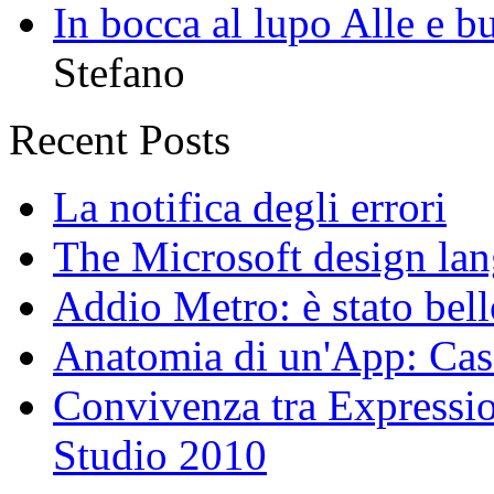
In bocca al lupo Alle e b
Stefano
Recent Posts
La notifica degli errori
The Microsoft design la
Addio Metro: è stato bell
Anatomia di un'App: Cas
Convivenza tra Expressio
Studio 2010