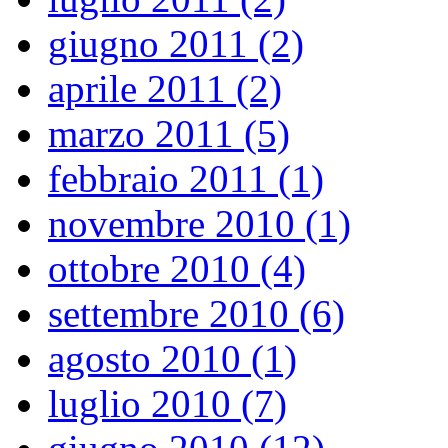
giugno 2011 (2)
aprile 2011 (2)
marzo 2011 (5)
febbraio 2011 (1)
novembre 2010 (1)
ottobre 2010 (4)
settembre 2010 (6)
agosto 2010 (1)
luglio 2010 (7)