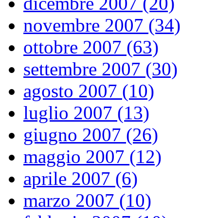
dicembre 2007 (20)
novembre 2007 (34)
ottobre 2007 (63)
settembre 2007 (30)
agosto 2007 (10)
luglio 2007 (13)
giugno 2007 (26)
maggio 2007 (12)
aprile 2007 (6)
marzo 2007 (10)