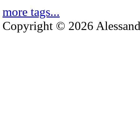
more tags...
Copyright © 2026 Alessand