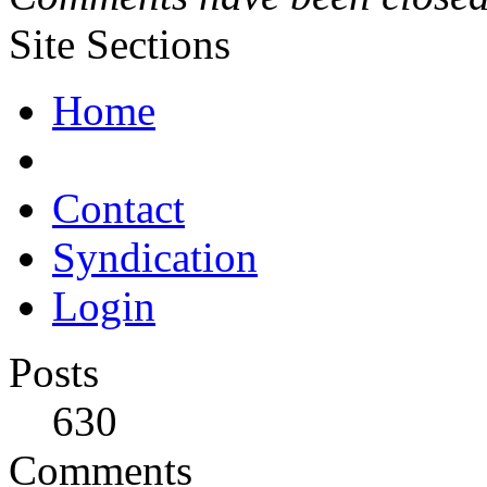
Site Sections
Home
Contact
Syndication
Login
Posts
630
Comments