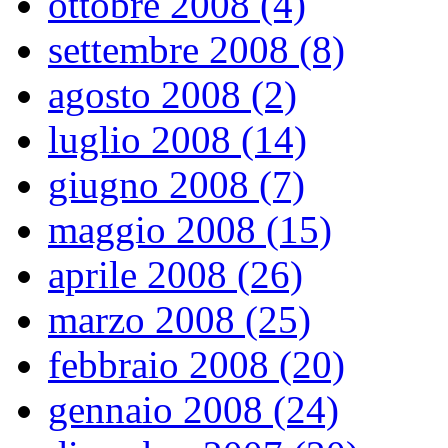
ottobre 2008 (4)
settembre 2008 (8)
agosto 2008 (2)
luglio 2008 (14)
giugno 2008 (7)
maggio 2008 (15)
aprile 2008 (26)
marzo 2008 (25)
febbraio 2008 (20)
gennaio 2008 (24)