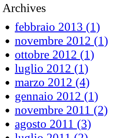
Archives
febbraio 2013 (1)
novembre 2012 (1)
ottobre 2012 (1)
luglio 2012 (1)
marzo 2012 (4)
gennaio 2012 (1)
novembre 2011 (2)
agosto 2011 (3)
luglio 2011 (2)