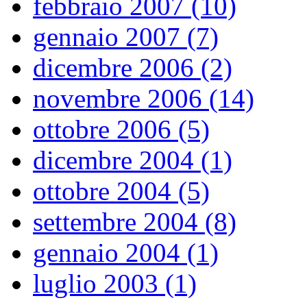
febbraio 2007 (10)
gennaio 2007 (7)
dicembre 2006 (2)
novembre 2006 (14)
ottobre 2006 (5)
dicembre 2004 (1)
ottobre 2004 (5)
settembre 2004 (8)
gennaio 2004 (1)
luglio 2003 (1)