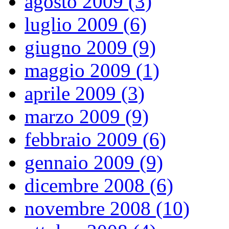
agosto 2009 (3)
luglio 2009 (6)
giugno 2009 (9)
maggio 2009 (1)
aprile 2009 (3)
marzo 2009 (9)
febbraio 2009 (6)
gennaio 2009 (9)
dicembre 2008 (6)
novembre 2008 (10)