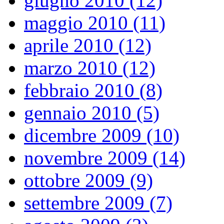
giugno 2010 (12)
maggio 2010 (11)
aprile 2010 (12)
marzo 2010 (12)
febbraio 2010 (8)
gennaio 2010 (5)
dicembre 2009 (10)
novembre 2009 (14)
ottobre 2009 (9)
settembre 2009 (7)