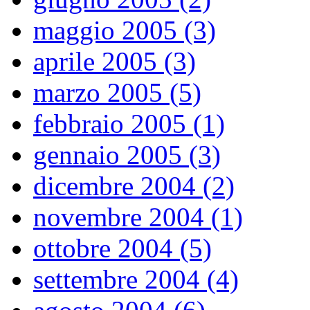
maggio 2005 (3)
aprile 2005 (3)
marzo 2005 (5)
febbraio 2005 (1)
gennaio 2005 (3)
dicembre 2004 (2)
novembre 2004 (1)
ottobre 2004 (5)
settembre 2004 (4)