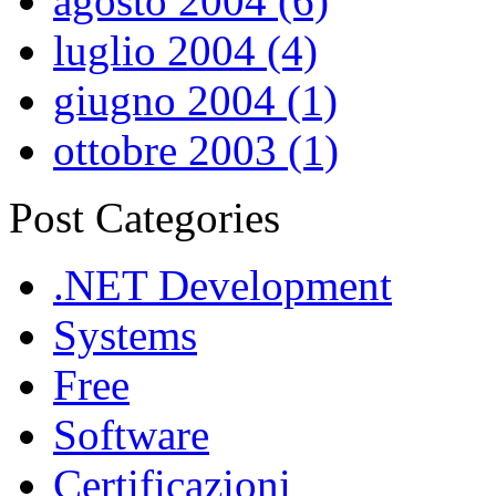
agosto 2004 (6)
luglio 2004 (4)
giugno 2004 (1)
ottobre 2003 (1)
Post Categories
.NET Development
Systems
Free
Software
Certificazioni