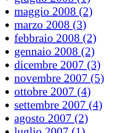
maggio 2008 (2)
marzo 2008 (3)
febbraio 2008 (2)
gennaio 2008 (2)
dicembre 2007 (3)
novembre 2007 (5)
ottobre 2007 (4)
settembre 2007 (4)
agosto 2007 (2)
luglio 2007 (1)