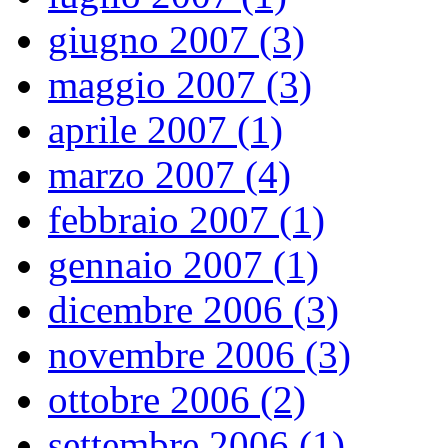
giugno 2007 (3)
maggio 2007 (3)
aprile 2007 (1)
marzo 2007 (4)
febbraio 2007 (1)
gennaio 2007 (1)
dicembre 2006 (3)
novembre 2006 (3)
ottobre 2006 (2)
settembre 2006 (1)