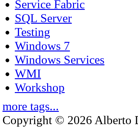
Service Fabric
SQL Server
Testing
Windows 7
Windows Services
WMI
Workshop
more tags...
Copyright © 2026 Alberto 