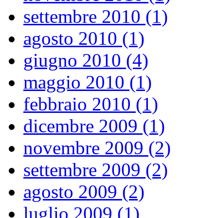
settembre 2010 (1)
agosto 2010 (1)
giugno 2010 (4)
maggio 2010 (1)
febbraio 2010 (1)
dicembre 2009 (1)
novembre 2009 (2)
settembre 2009 (2)
agosto 2009 (2)
luglio 2009 (1)