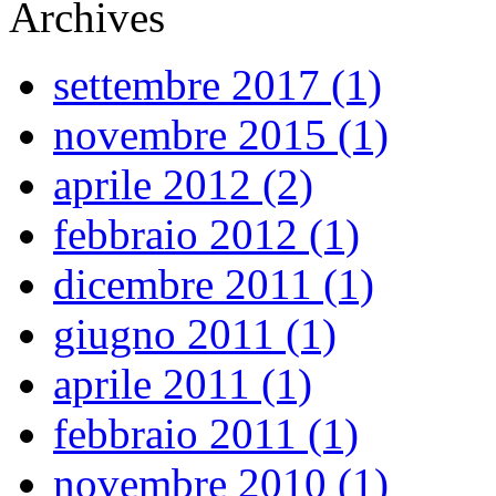
Archives
settembre 2017 (1)
novembre 2015 (1)
aprile 2012 (2)
febbraio 2012 (1)
dicembre 2011 (1)
giugno 2011 (1)
aprile 2011 (1)
febbraio 2011 (1)
novembre 2010 (1)