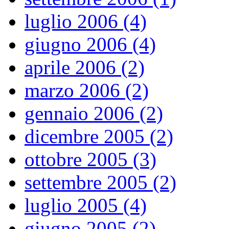
luglio 2006 (4)
giugno 2006 (4)
aprile 2006 (2)
marzo 2006 (2)
gennaio 2006 (2)
dicembre 2005 (2)
ottobre 2005 (3)
settembre 2005 (2)
luglio 2005 (4)
giugno 2005 (2)