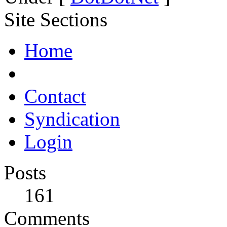
Site Sections
Home
Contact
Syndication
Login
Posts
161
Comments