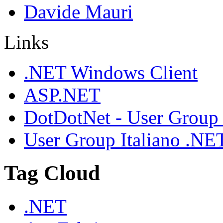
Davide Mauri
Links
.NET Windows Client
ASP.NET
DotDotNet - User Group
User Group Italiano .NE
Tag Cloud
.NET