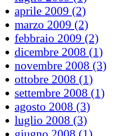
aprile 2009 (2)
marzo 2009 (2)
febbraio 2009 (2)
dicembre 2008 (1)
novembre 2008 (3)
ottobre 2008 (1)
settembre 2008 (1)
agosto 2008 (3)
luglio 2008 (3)
giugno 2008 (1)