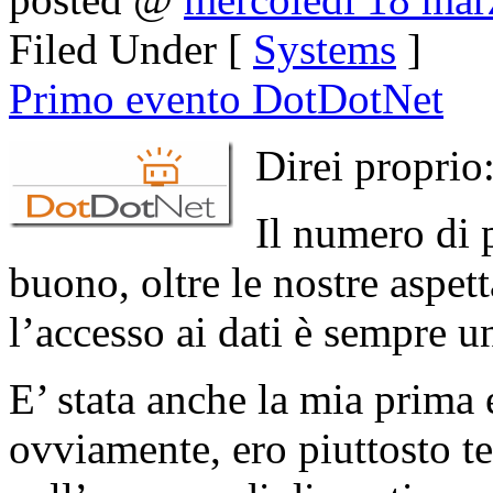
Filed Under [
Systems
]
Primo evento DotDotNet
Direi proprio
Il numero di 
buono, oltre le nostre aspet
l’accesso ai dati è sempre 
E’ stata anche la mia prima
ovviamente, ero piuttosto te