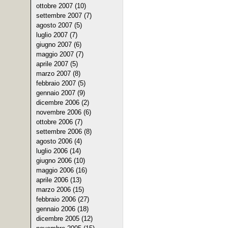
ottobre 2007 (10)
settembre 2007 (7)
agosto 2007 (5)
luglio 2007 (7)
giugno 2007 (6)
maggio 2007 (7)
aprile 2007 (5)
marzo 2007 (8)
febbraio 2007 (5)
gennaio 2007 (9)
dicembre 2006 (2)
novembre 2006 (6)
ottobre 2006 (7)
settembre 2006 (8)
agosto 2006 (4)
luglio 2006 (14)
giugno 2006 (10)
maggio 2006 (16)
aprile 2006 (13)
marzo 2006 (15)
febbraio 2006 (27)
gennaio 2006 (18)
dicembre 2005 (12)