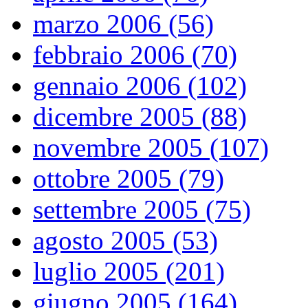
marzo 2006 (56)
febbraio 2006 (70)
gennaio 2006 (102)
dicembre 2005 (88)
novembre 2005 (107)
ottobre 2005 (79)
settembre 2005 (75)
agosto 2005 (53)
luglio 2005 (201)
giugno 2005 (164)