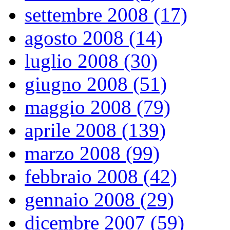
settembre 2008 (17)
agosto 2008 (14)
luglio 2008 (30)
giugno 2008 (51)
maggio 2008 (79)
aprile 2008 (139)
marzo 2008 (99)
febbraio 2008 (42)
gennaio 2008 (29)
dicembre 2007 (59)