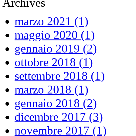
Archives
marzo 2021 (1)
maggio 2020 (1)
gennaio 2019 (2)
ottobre 2018 (1)
settembre 2018 (1)
marzo 2018 (1)
gennaio 2018 (2)
dicembre 2017 (3)
novembre 2017 (1)