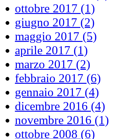
ottobre 2017 (1)
giugno 2017 (2)
maggio 2017 (5)
aprile 2017 (1)
marzo 2017 (2)
febbraio 2017 (6)
gennaio 2017 (4)
dicembre 2016 (4)
novembre 2016 (1)
ottobre 2008 (6)