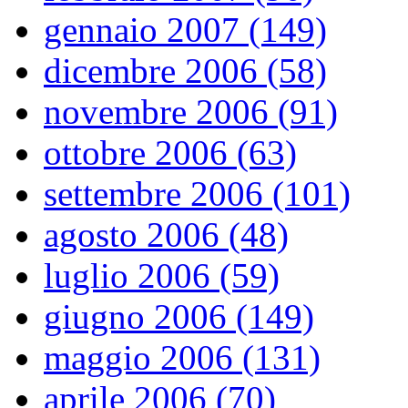
gennaio 2007 (149)
dicembre 2006 (58)
novembre 2006 (91)
ottobre 2006 (63)
settembre 2006 (101)
agosto 2006 (48)
luglio 2006 (59)
giugno 2006 (149)
maggio 2006 (131)
aprile 2006 (70)