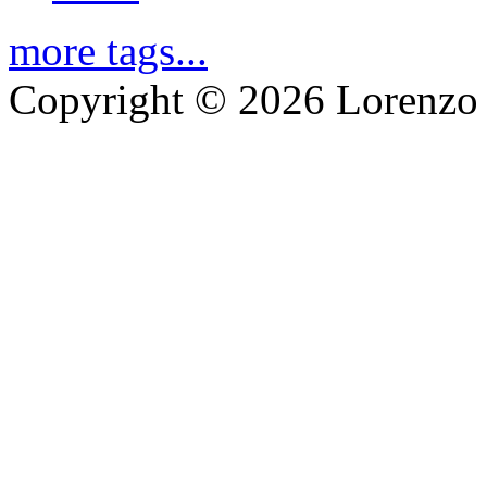
more tags...
Copyright © 2026 Lorenzo 