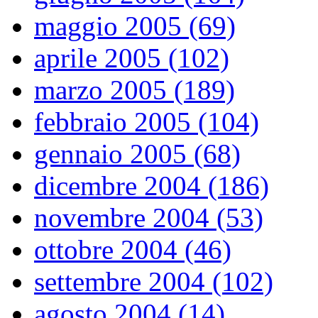
maggio 2005 (69)
aprile 2005 (102)
marzo 2005 (189)
febbraio 2005 (104)
gennaio 2005 (68)
dicembre 2004 (186)
novembre 2004 (53)
ottobre 2004 (46)
settembre 2004 (102)
agosto 2004 (14)