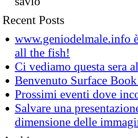
savio
Recent Posts
www.geniodelmale.info è 
all the fish!
Ci vediamo questa sera al
Benvenuto Surface Book
Prossimi eventi dove inco
Salvare una presentazion
dimensione delle immagi