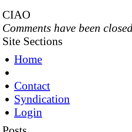
CIAO
Comments have been closed 
Site Sections
Home
Contact
Syndication
Login
Posts