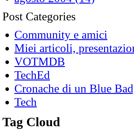
Post Categories
Community e amici
Miei articoli, presentazi
VOTMDB
TechEd
Cronache di un Blue Ba
Tech
Tag Cloud