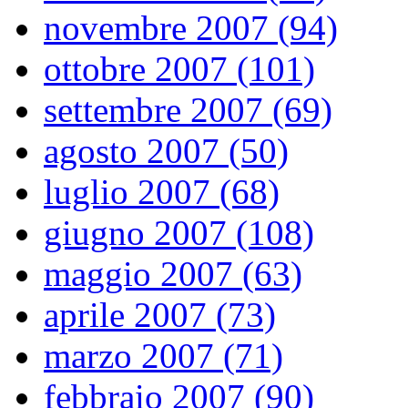
novembre 2007 (94)
ottobre 2007 (101)
settembre 2007 (69)
agosto 2007 (50)
luglio 2007 (68)
giugno 2007 (108)
maggio 2007 (63)
aprile 2007 (73)
marzo 2007 (71)
febbraio 2007 (90)