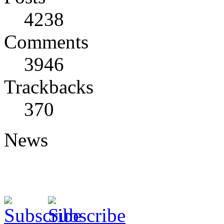
4238
Comments
3946
Trackbacks
370
News