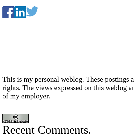
This is my personal weblog. These postings a
rights. The views expressed on this weblog ar
of my employer.
Recent Comments.