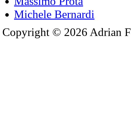
Massimo Prota
Michele Bernardi
Copyright © 2026 Adrian F