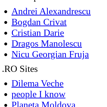
Andrei Alexandrescu
Bogdan Crivat
Cristian Darie
Dragos Manolescu
Nicu Georgian Fruja
.RO Sites
Dilema Veche
people I know
Planeta Moldova