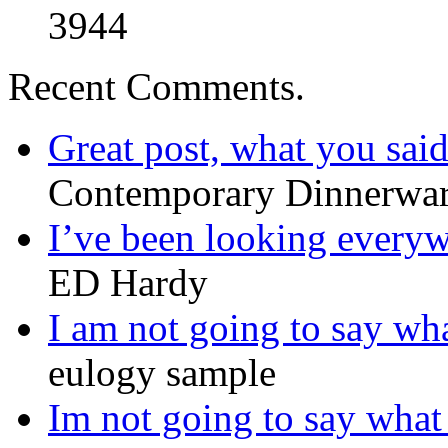
3944
Recent Comments.
Great post, what you said 
Contemporary Dinnerwa
I’ve been looking everyw
ED Hardy
I am not going to say wha
eulogy sample
Im not going to say what 