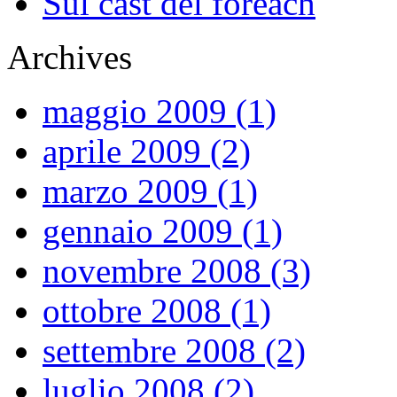
Sul cast del foreach
Archives
maggio 2009 (1)
aprile 2009 (2)
marzo 2009 (1)
gennaio 2009 (1)
novembre 2008 (3)
ottobre 2008 (1)
settembre 2008 (2)
luglio 2008 (2)