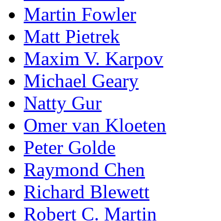
Martin Fowler
Matt Pietrek
Maxim V. Karpov
Michael Geary
Natty Gur
Omer van Kloeten
Peter Golde
Raymond Chen
Richard Blewett
Robert C. Martin