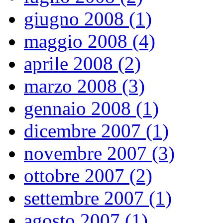
giugno 2008 (1)
maggio 2008 (4)
aprile 2008 (2)
marzo 2008 (3)
gennaio 2008 (1)
dicembre 2007 (1)
novembre 2007 (3)
ottobre 2007 (2)
settembre 2007 (1)
agosto 2007 (1)