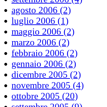
agosto 2006 (2)
luglio 2006 (1)
maggio 2006 (2)
marzo 2006 (2)
febbraio 2006 (2)
gennaio 2006 (2)
dicembre 2005 (2)
novembre 2005 (4)
ottobre 2005 (20)
settembre 2005 (9)