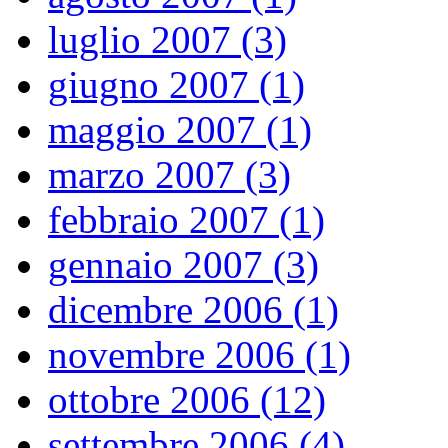
luglio 2007 (3)
giugno 2007 (1)
maggio 2007 (1)
marzo 2007 (3)
febbraio 2007 (1)
gennaio 2007 (3)
dicembre 2006 (1)
novembre 2006 (1)
ottobre 2006 (12)
settembre 2006 (4)