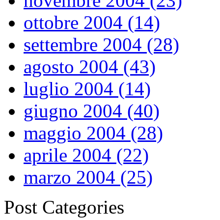
novembre 2004 (23)
ottobre 2004 (14)
settembre 2004 (28)
agosto 2004 (43)
luglio 2004 (14)
giugno 2004 (40)
maggio 2004 (28)
aprile 2004 (22)
marzo 2004 (25)
Post Categories