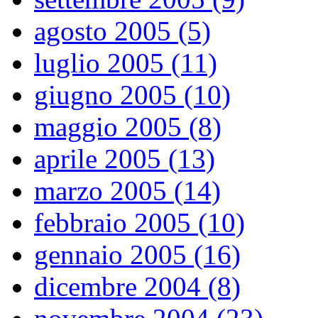
agosto 2005 (5)
luglio 2005 (11)
giugno 2005 (10)
maggio 2005 (8)
aprile 2005 (13)
marzo 2005 (14)
febbraio 2005 (10)
gennaio 2005 (16)
dicembre 2004 (8)