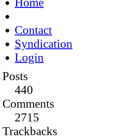
Home
Contact
Syndication
Login
Posts
440
Comments
2715
Trackbacks