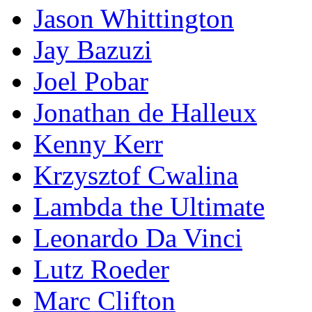
Jason Whittington
Jay Bazuzi
Joel Pobar
Jonathan de Halleux
Kenny Kerr
Krzysztof Cwalina
Lambda the Ultimate
Leonardo Da Vinci
Lutz Roeder
Marc Clifton