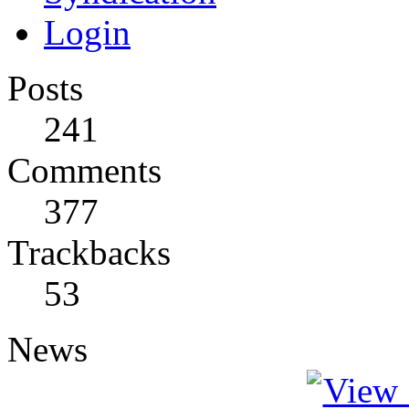
Login
Posts
241
Comments
377
Trackbacks
53
News