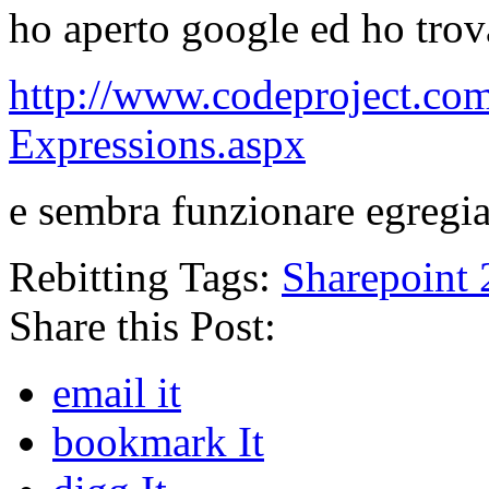
ho aperto google ed ho trov
http://www.codeproject.c
Expressions.aspx
e sembra funzionare egreg
Rebitting Tags:
Sharepoint
Share this Post:
email it
bookmark It