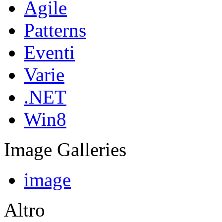
Agile
Patterns
Eventi
Varie
.NET
Win8
Image Galleries
image
Altro