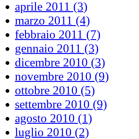
aprile 2011 (3)
marzo 2011 (4)
febbraio 2011 (7)
gennaio 2011 (3)
dicembre 2010 (3)
novembre 2010 (9)
ottobre 2010 (5)
settembre 2010 (9)
agosto 2010 (1)
luglio 2010 (2)