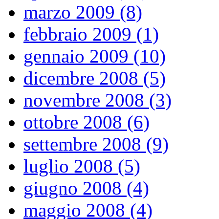
marzo 2009 (8)
febbraio 2009 (1)
gennaio 2009 (10)
dicembre 2008 (5)
novembre 2008 (3)
ottobre 2008 (6)
settembre 2008 (9)
luglio 2008 (5)
giugno 2008 (4)
maggio 2008 (4)