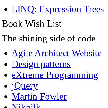
LINQ: Expression Trees
Book Wish List
The shining side of code
Agile Architect Website
Design patterns
eXtreme Programming
jQuery
Martin Fowler
Nikhilk