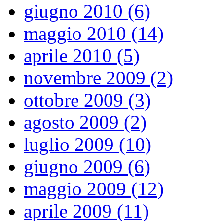
giugno 2010 (6)
maggio 2010 (14)
aprile 2010 (5)
novembre 2009 (2)
ottobre 2009 (3)
agosto 2009 (2)
luglio 2009 (10)
giugno 2009 (6)
maggio 2009 (12)
aprile 2009 (11)