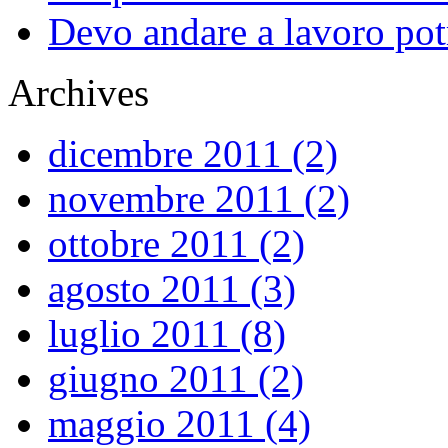
Devo andare a lavoro potr
Archives
dicembre 2011 (2)
novembre 2011 (2)
ottobre 2011 (2)
agosto 2011 (3)
luglio 2011 (8)
giugno 2011 (2)
maggio 2011 (4)