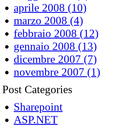
aprile 2008 (10)
marzo 2008 (4)
febbraio 2008 (12)
gennaio 2008 (13)
dicembre 2007 (7)
novembre 2007 (1)
Post Categories
Sharepoint
ASP.NET