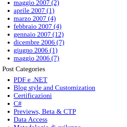
maggio 2007 (2)
aprile 2007 (1)
marzo 2007 (4)
febbraio 2007 (4)
gennaio 2007 (12)
dicembre 2006 (7)
giugno 2006 (1)
maggio 2006 (7)
Post Categories
PDF e .NET
Blog style and Customization
Certificazioni
C#
Previews, Beta & CTP
Data Access