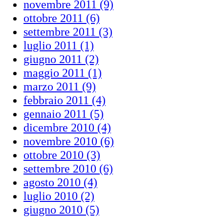
novembre 2011 (9)
ottobre 2011 (6)
settembre 2011 (3)
luglio 2011 (1)
giugno 2011 (2)
maggio 2011 (1)
marzo 2011 (9)
febbraio 2011 (4)
gennaio 2011 (5)
dicembre 2010 (4)
novembre 2010 (6)
ottobre 2010 (3)
settembre 2010 (6)
agosto 2010 (4)
luglio 2010 (2)
giugno 2010 (5)