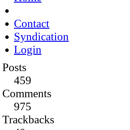
Contact
Syndication
Login
Posts
459
Comments
975
Trackbacks