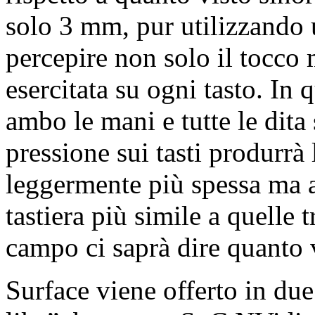
solo 3 mm, pur utilizzando 
percepire non solo il tocco 
esercitata su ogni tasto. In
ambo le mani e tutte le dita 
pressione sui tasti produrrà
leggermente più spessa ma a
tastiera più simile a quelle 
campo ci saprà dire quanto 
Surface viene offerto in due