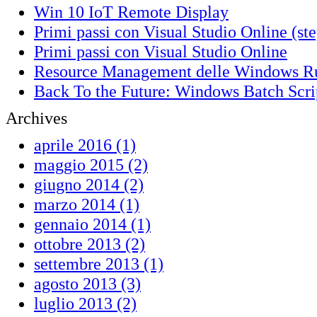
Win 10 IoT Remote Display
Primi passi con Visual Studio Online (ste
Primi passi con Visual Studio Online
Resource Management delle Windows R
Back To the Future: Windows Batch Scr
Archives
aprile 2016 (1)
maggio 2015 (2)
giugno 2014 (2)
marzo 2014 (1)
gennaio 2014 (1)
ottobre 2013 (2)
settembre 2013 (1)
agosto 2013 (3)
luglio 2013 (2)