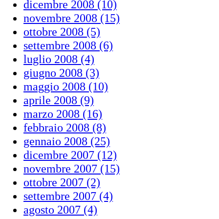
dicembre 2008 (10)
novembre 2008 (15)
ottobre 2008 (5)
settembre 2008 (6)
luglio 2008 (4)
giugno 2008 (3)
maggio 2008 (10)
aprile 2008 (9)
marzo 2008 (16)
febbraio 2008 (8)
gennaio 2008 (25)
dicembre 2007 (12)
novembre 2007 (15)
ottobre 2007 (2)
settembre 2007 (4)
agosto 2007 (4)