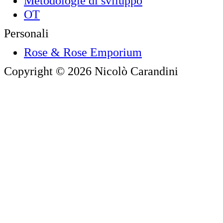
Metodologie di sviluppo
OT
Personali
Rose & Rose Emporium
Copyright © 2026 Nicolò Carandini