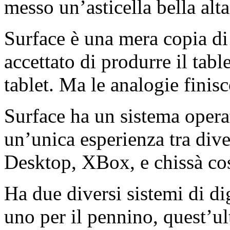
messo un’asticella bella alta
Surface è una mera copia di
accettato di produrre il tabl
tablet. Ma le analogie finis
Surface ha un sistema opera
un’unica esperienza tra dive
Desktop, XBox, e chissà cos
Ha due diversi sistemi di di
uno per il pennino, quest’u