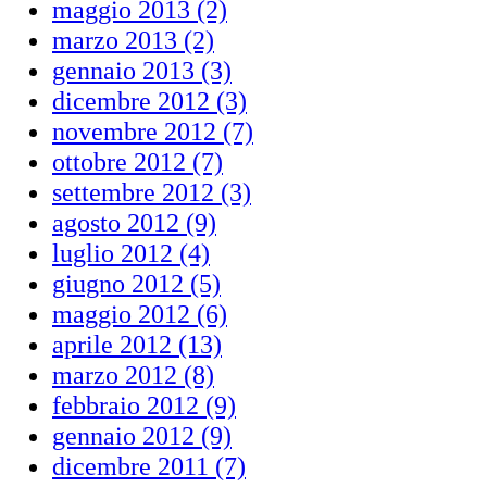
maggio 2013 (2)
marzo 2013 (2)
gennaio 2013 (3)
dicembre 2012 (3)
novembre 2012 (7)
ottobre 2012 (7)
settembre 2012 (3)
agosto 2012 (9)
luglio 2012 (4)
giugno 2012 (5)
maggio 2012 (6)
aprile 2012 (13)
marzo 2012 (8)
febbraio 2012 (9)
gennaio 2012 (9)
dicembre 2011 (7)