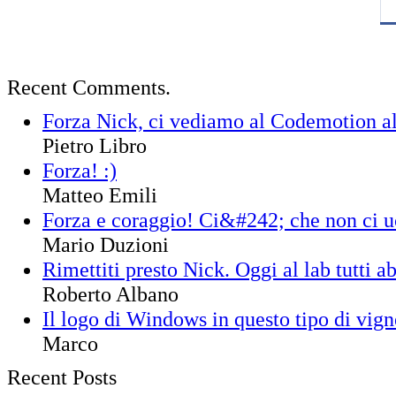
Recent Comments.
Forza Nick, ci vediamo al Codemotion al
Pietro Libro
Forza! :)
Matteo Emili
Forza e coraggio! Ci&#242; che non ci uc
Mario Duzioni
Rimettiti presto Nick. Oggi al lab tutti a
Roberto Albano
Il logo di Windows in questo tipo di vigne
Marco
Recent Posts