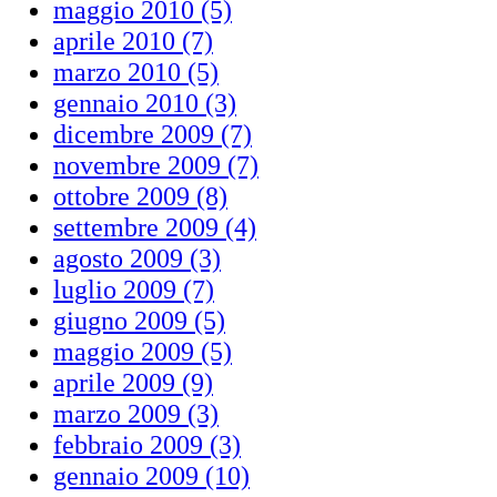
maggio 2010 (5)
aprile 2010 (7)
marzo 2010 (5)
gennaio 2010 (3)
dicembre 2009 (7)
novembre 2009 (7)
ottobre 2009 (8)
settembre 2009 (4)
agosto 2009 (3)
luglio 2009 (7)
giugno 2009 (5)
maggio 2009 (5)
aprile 2009 (9)
marzo 2009 (3)
febbraio 2009 (3)
gennaio 2009 (10)