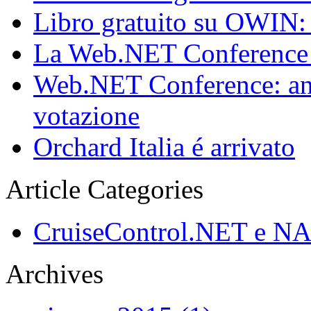
Libro gratuito su OWIN
La Web.NET Conference é
Web.NET Conference: anco
votazione
Orchard Italia é arrivato
Article Categories
CruiseControl.NET e NA
Archives