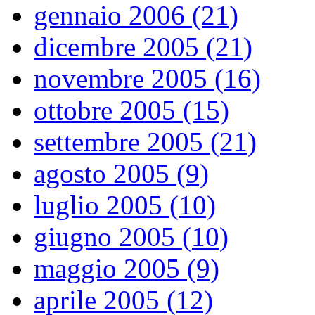
gennaio 2006 (21)
dicembre 2005 (21)
novembre 2005 (16)
ottobre 2005 (15)
settembre 2005 (21)
agosto 2005 (9)
luglio 2005 (10)
giugno 2005 (10)
maggio 2005 (9)
aprile 2005 (12)