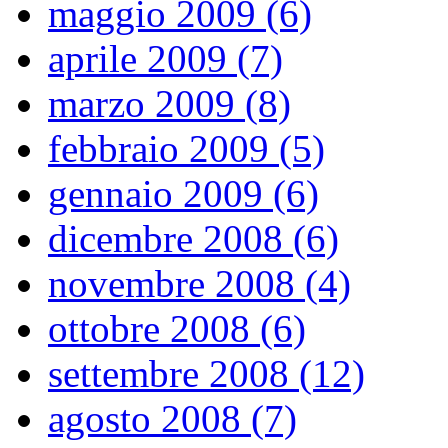
maggio 2009 (6)
aprile 2009 (7)
marzo 2009 (8)
febbraio 2009 (5)
gennaio 2009 (6)
dicembre 2008 (6)
novembre 2008 (4)
ottobre 2008 (6)
settembre 2008 (12)
agosto 2008 (7)