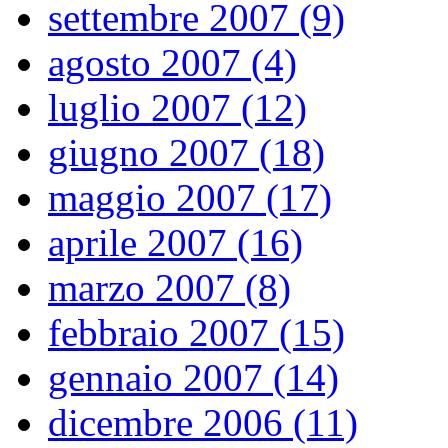
settembre 2007 (9)
agosto 2007 (4)
luglio 2007 (12)
giugno 2007 (18)
maggio 2007 (17)
aprile 2007 (16)
marzo 2007 (8)
febbraio 2007 (15)
gennaio 2007 (14)
dicembre 2006 (11)