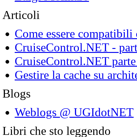
Articoli
Come essere compatibili
CruiseControl.NET - part
CruiseControl.NET parte 
Gestire la cache su archit
Blogs
Weblogs @ UGIdotNET
Libri che sto leggendo