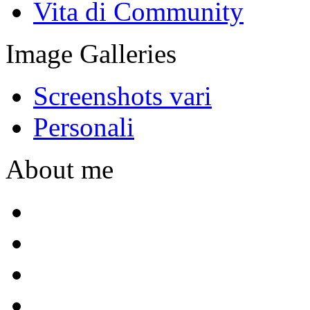
Vita di Community
Image Galleries
Screenshots vari
Personali
About me