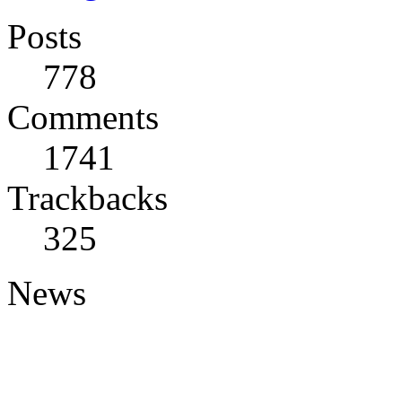
Posts
778
Comments
1741
Trackbacks
325
News