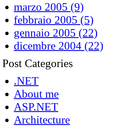
marzo 2005 (9)
febbraio 2005 (5)
gennaio 2005 (22)
dicembre 2004 (22)
Post Categories
.NET
About me
ASP.NET
Architecture