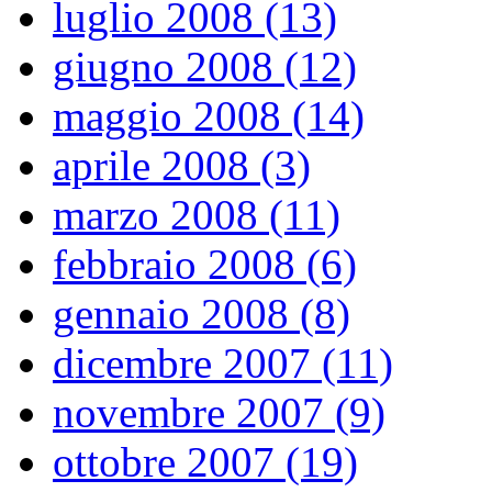
luglio 2008 (13)
giugno 2008 (12)
maggio 2008 (14)
aprile 2008 (3)
marzo 2008 (11)
febbraio 2008 (6)
gennaio 2008 (8)
dicembre 2007 (11)
novembre 2007 (9)
ottobre 2007 (19)