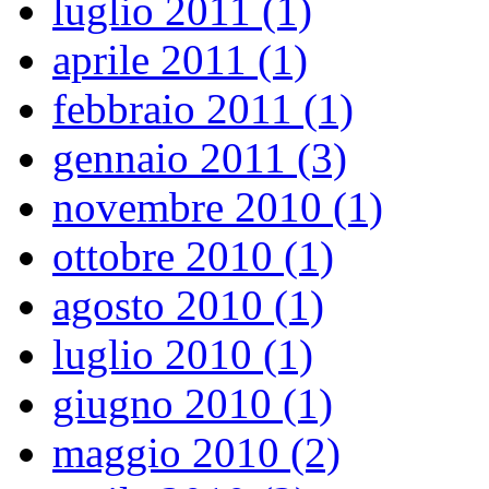
luglio 2011 (1)
aprile 2011 (1)
febbraio 2011 (1)
gennaio 2011 (3)
novembre 2010 (1)
ottobre 2010 (1)
agosto 2010 (1)
luglio 2010 (1)
giugno 2010 (1)
maggio 2010 (2)