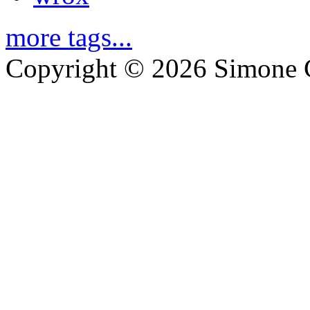
more tags...
Copyright © 2026 Simone C