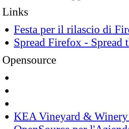
Links
Festa per il rilascio di Fi
Spread Firefox - Spread th
Opensource
KEA Vineyard & Winery 