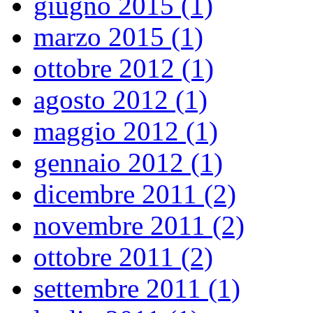
giugno 2015 (1)
marzo 2015 (1)
ottobre 2012 (1)
agosto 2012 (1)
maggio 2012 (1)
gennaio 2012 (1)
dicembre 2011 (2)
novembre 2011 (2)
ottobre 2011 (2)
settembre 2011 (1)