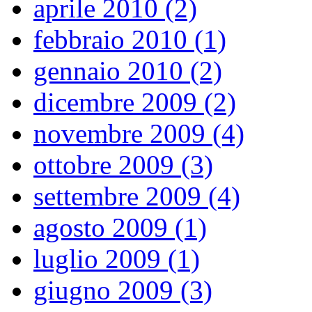
aprile 2010 (2)
febbraio 2010 (1)
gennaio 2010 (2)
dicembre 2009 (2)
novembre 2009 (4)
ottobre 2009 (3)
settembre 2009 (4)
agosto 2009 (1)
luglio 2009 (1)
giugno 2009 (3)