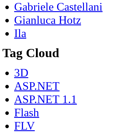
Gabriele Castellani
Gianluca Hotz
Ila
Tag Cloud
3D
ASP.NET
ASP.NET 1.1
Flash
FLV