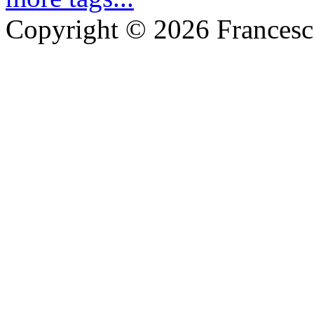
Copyright © 2026 Frances