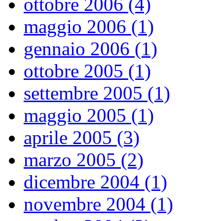
ottobre 2006 (4)
maggio 2006 (1)
gennaio 2006 (1)
ottobre 2005 (1)
settembre 2005 (1)
maggio 2005 (1)
aprile 2005 (3)
marzo 2005 (2)
dicembre 2004 (1)
novembre 2004 (1)