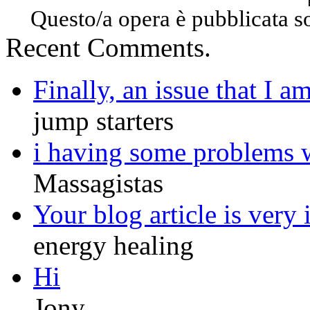
Questo/a opera è pubblicata s
Recent Comments.
Finally, an issue that I am
jump starters
i having some problems wi
Massagistas
Your blog article is very i
energy healing
Hi
Jony