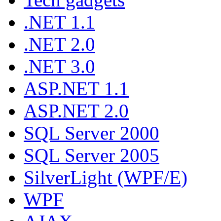
.NET 1.1
.NET 2.0
.NET 3.0
ASP.NET 1.1
ASP.NET 2.0
SQL Server 2000
SQL Server 2005
SilverLight (WPF/E)
WPF