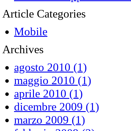
Article Categories
Mobile
Archives
agosto 2010 (1)
maggio 2010 (1)
aprile 2010 (1)
dicembre 2009 (1)
marzo 2009 (1)