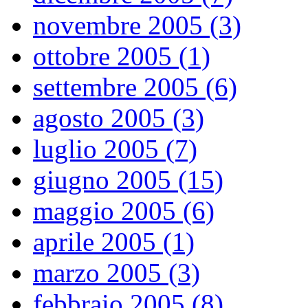
novembre 2005 (3)
ottobre 2005 (1)
settembre 2005 (6)
agosto 2005 (3)
luglio 2005 (7)
giugno 2005 (15)
maggio 2005 (6)
aprile 2005 (1)
marzo 2005 (3)
febbraio 2005 (8)