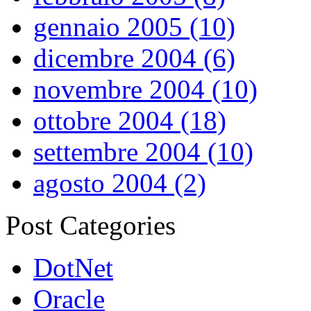
gennaio 2005 (10)
dicembre 2004 (6)
novembre 2004 (10)
ottobre 2004 (18)
settembre 2004 (10)
agosto 2004 (2)
Post Categories
DotNet
Oracle