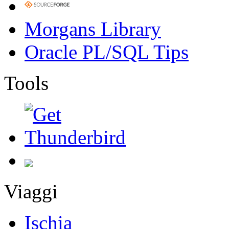
Morgans Library
Oracle PL/SQL Tips
Tools
Viaggi
Ischia