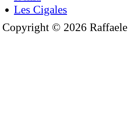
Les Cigales
Copyright © 2026 Raffaele