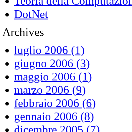
Teoria della Computazio
DotNet
Archives
luglio 2006 (1)
giugno 2006 (3)
maggio 2006 (1)
marzo 2006 (9)
febbraio 2006 (6)
gennaio 2006 (8)
dicembre 2005 (7)