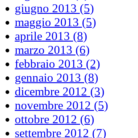
giugno 2013 (5)
maggio 2013 (5)
aprile 2013 (8)
marzo 2013 (6)
febbraio 2013 (2)
gennaio 2013 (8)
dicembre 2012 (3)
novembre 2012 (5)
ottobre 2012 (6)
settembre 2012 (7)